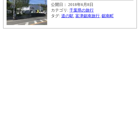
公開日： 2018年6月8日
カテゴリ:
千葉県の旅行
タグ:
道の駅
,
富津鋸南旅行
,
鋸南町