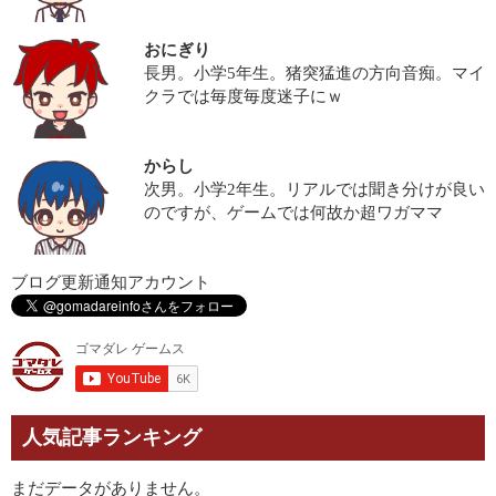
おにぎり
長男。小学5年生。猪突猛進の方向音痴。マイ
クラでは毎度毎度迷子にｗ
からし
次男。小学2年生。リアルでは聞き分けが良い
のですが、ゲームでは何故か超ワガママ
ブログ更新通知アカウント
人気記事ランキング
まだデータがありません。