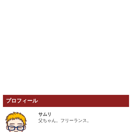
プロフィール
サムリ
父ちゃん。フリーランス。