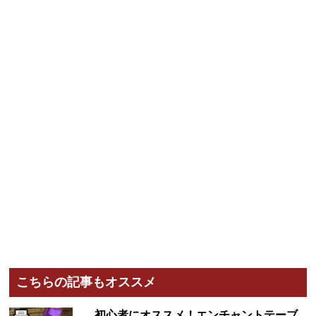
こちらの記事もオススメ
初心者にオススメ！エンチャントテーブ