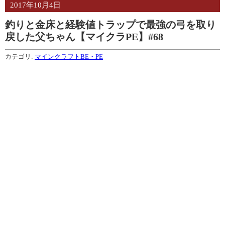
2017年10月4日
釣りと金床と経験値トラップで最強の弓を取り
戻した父ちゃん【マイクラPE】#68
カテゴリ:
マインクラフトBE・PE