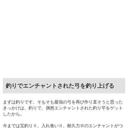
釣りでエンチャントされた弓を釣り上げる
まずは釣りです。そもそも最強の弓を再び作り直そうと思った
きっかけは、釣りで、偶然エンチャントされた釣り竿をゲット
したから。
今までは宝釣りⅡ、入れ食いⅡ、耐久力Ⅲのエンチャントがつ