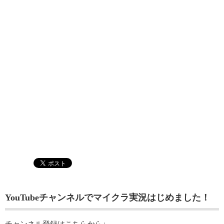
YouTubeチャンネルでマイクラ実況はじめました！