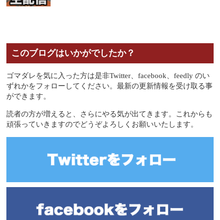
このブログはいかがでしたか？
ゴマダレを気に入った方は是非Twitter、facebook、feedly のい
ずれかをフォローしてください。最新の更新情報を受け取る事
ができます。
読者の方が増えると、さらにやる気が出てきます。これからも
頑張っていきますのでどうぞよろしくお願いいたします。