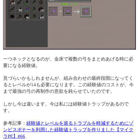
一つネックとなるのが、金床で複数の弓をまとめあげる時に必
要になる経験値。
見づらいかもしれませんが、組み合わせの最終段階になってく
るとレベルが14も必要になります。この経験値のコストが、今
まで最強の弓の再制作の意欲を鈍らせていたのです。
しかし今は違います。今は私には経験値トラップがあるので
す。
参考記事：
経験値とレベルを巡るトラブルを軽減するためにゾ
ンビスポナーを利用した経験値トラップを作りました【マイク
ラPE】#66