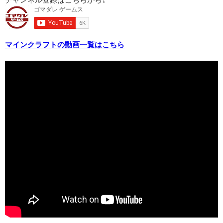
チャンネル登録はこちらから↓
マインクラフトの動画一覧はこちら