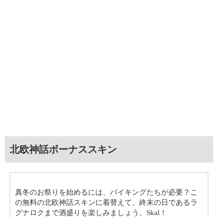
北欧神話ボーナススキン
真冬のお祭りを始めるには、バイキングたちが必要？こ
の無料の北欧神話スキンに着替えて、終末の日であるラ
グナロクまで酒盛りを楽しみましょう。Skal！