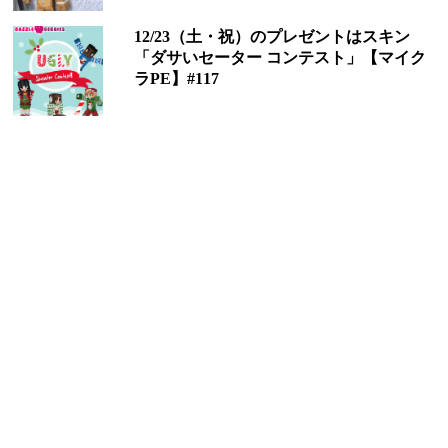
12/23（土・祝）のプレゼントはスキン
「ダサいセーター コンテスト」【マイク
ラPE】#117