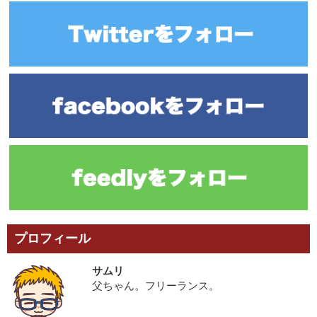
プロフィール
サムリ
父ちゃん。フリーランス。