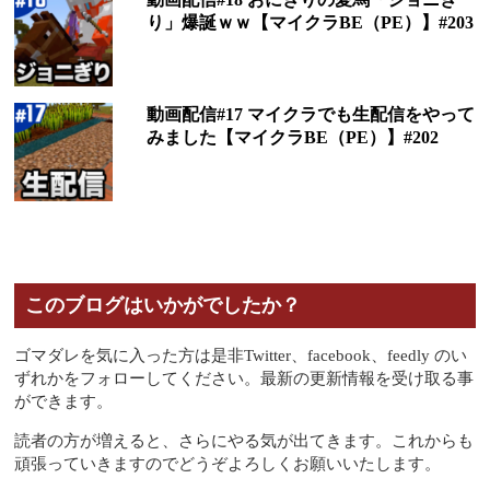
り」爆誕ｗｗ【マイクラBE（PE）】#203
動画配信#17 マイクラでも生配信をやって
みました【マイクラBE（PE）】#202
このブログはいかがでしたか？
ゴマダレを気に入った方は是非Twitter、facebook、feedly のい
ずれかをフォローしてください。最新の更新情報を受け取る事
ができます。
読者の方が増えると、さらにやる気が出てきます。これからも
頑張っていきますのでどうぞよろしくお願いいたします。