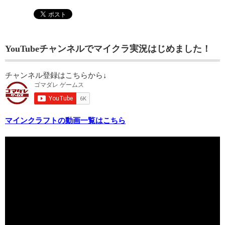
YouTubeチャンネルでマイクラ実況はじめました！
チャンネル登録はこちらから↓
マインクラフトの動画一覧はこちら