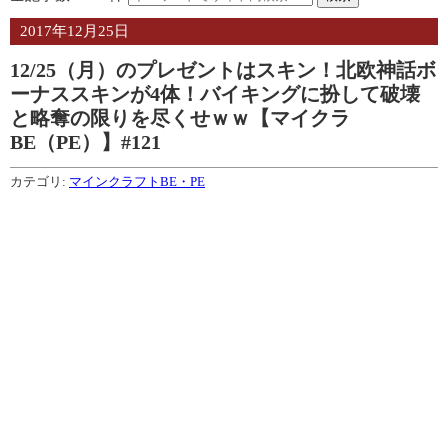
2017年12月25日
12/25（月）のプレゼントはスキン！北欧神話ボ
ーナススキンが4体！バイキングに扮して破壊
と略奪の限りを尽くせｗｗ【マイクラ
BE（PE）】#121
カテゴリ:
マインクラフトBE・PE