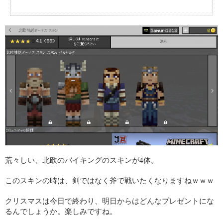
荒々しい、北欧のバイキングのスキンが4体。
このスキンの時は、剣ではなく斧で戦いたくなりますねｗｗｗ
クリスマスは今日で終わり、明日からはどんなプレゼントにな
るんでしょうか。楽しみですね。