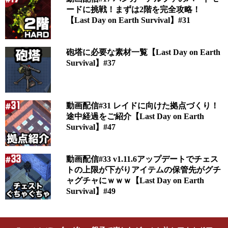
ードに挑戦！まずは2階を完全攻略！
【Last Day on Earth Survival】#31
砲塔に必要な素材一覧【Last Day on Earth
Survival】#37
動画配信#31 レイドに向けた拠点づくり！
途中経過をご紹介【Last Day on Earth
Survival】#47
動画配信#33 v1.11.6アップデートでチェス
トの上限が下がりアイテムの保管先がグチ
ャグチャにｗｗｗ【Last Day on Earth
Survival】#49