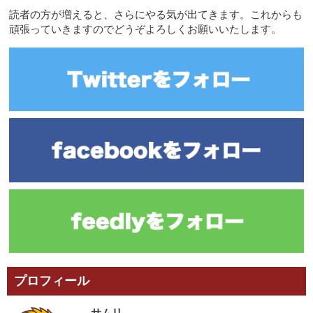
読者の方が増えると、さらにやる気が出てきます。これからも
頑張っていきますのでどうぞよろしくお願いいたします。
プロフィール