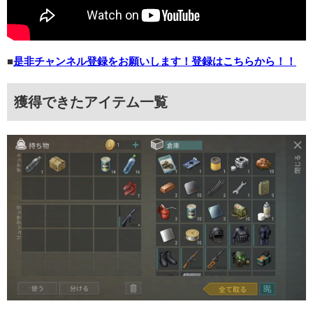
■
是非チャンネル登録をお願いします！登録はこちらから！！
獲得できたアイテム一覧