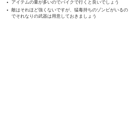
アイテムの量が多いのでバイクで行くと良いでしょう
敵はそれほど強くないですが、猛毒持ちのゾンビがいるの
でそれなりの武器は用意しておきましょう