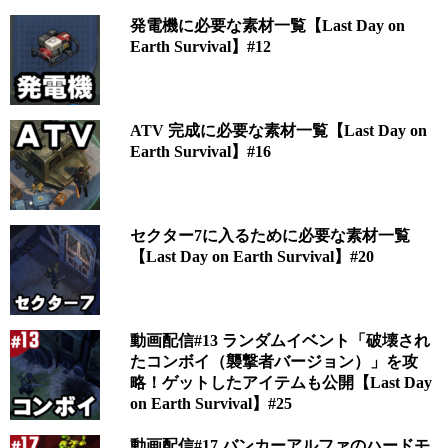
発電機に必要な素材一覧【Last Day on
Earth Survival】#12
ATV 完成に必要な素材一覧【Last Day on
Earth Survival】#16
セクター7に入るために必要な素材一覧
【Last Day on Earth Survival】#20
動画配信#13 ランダムイベント「破壊され
たコンボイ（襲撃者バージョン）」を攻
略！ゲットしたアイテムも公開【Last Day
on Earth Survival】#25
動画配信#17 バンカーアルファのハードモ