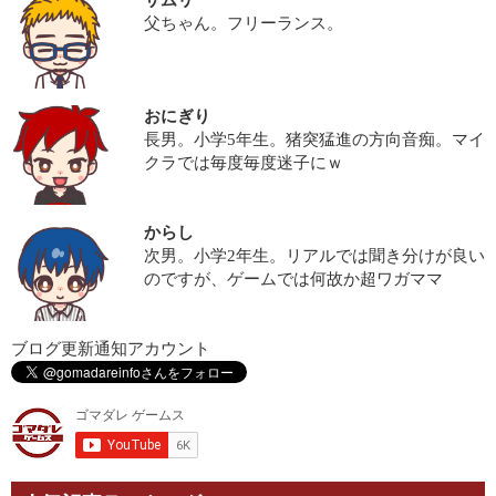
サムリ
父ちゃん。フリーランス。
おにぎり
長男。小学5年生。猪突猛進の方向音痴。マイ
クラでは毎度毎度迷子にｗ
からし
次男。小学2年生。リアルでは聞き分けが良い
のですが、ゲームでは何故か超ワガママ
ブログ更新通知アカウント