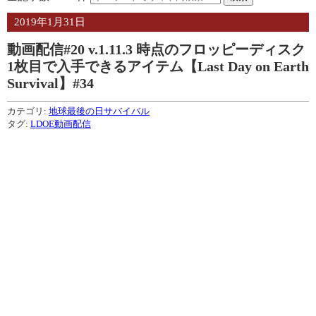
2019年1月31日
動画配信#20 v.1.11.3 時点のフロッピーディスク
1枚目で入手できるアイテム【Last Day on Earth
Survival】#34
カテゴリ:
地球最後の日サバイバル
タグ:
LDOE動画配信