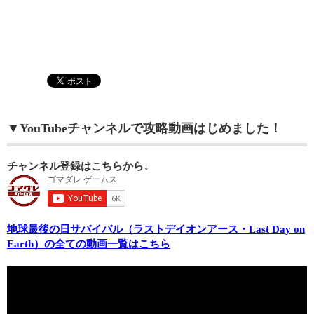
▼YouTubeチャンネルで攻略動画はじめました！
チャンネル登録はこちらから↓
地球最後の日サバイバル（ラストデイオンアース・Last Day on
Earth）の全ての動画一覧はこちら