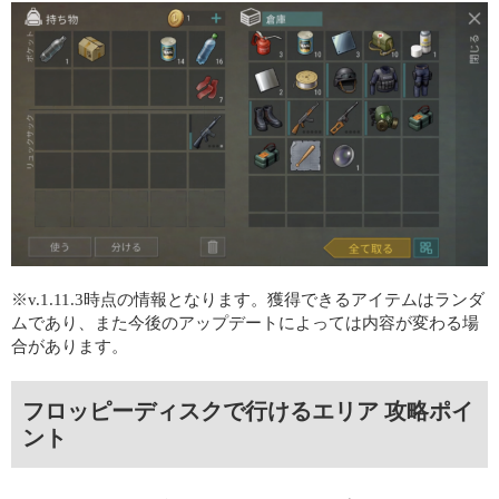
※v.1.11.3時点の情報となります。獲得できるアイテムはランダ
ムであり、また今後のアップデートによっては内容が変わる場
合があります。
フロッピーディスクで行けるエリア 攻略ポイ
ント