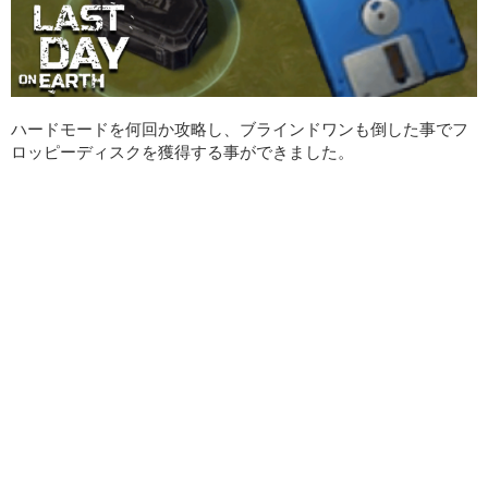
ハードモードを何回か攻略し、ブラインドワンも倒した事でフ
ロッピーディスクを獲得する事ができました。