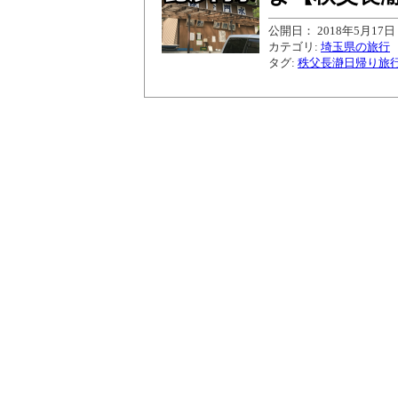
公開日： 2018年5月17日
カテゴリ:
埼玉県の旅行
タグ:
秩父長瀞日帰り旅