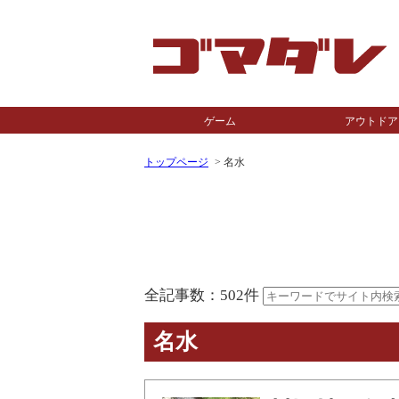
ゲーム
アウトドア
トップページ
名水
全記事数：502件
名水