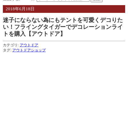
2018年6月18日
迷子にならない為にもテントを可愛くデコりた
い！フライングタイガーでデコレーションライ
トを購入【アウトドア】
カテゴリ:
アウトドア
タグ:
アウトドアショップ