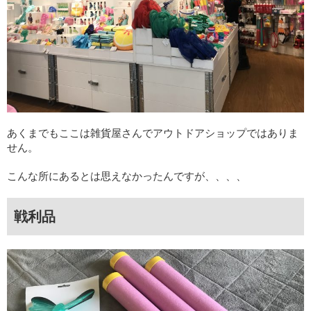
あくまでもここは雑貨屋さんでアウトドアショップではありま
せん。
こんな所にあるとは思えなかったんですが、、、、
戦利品