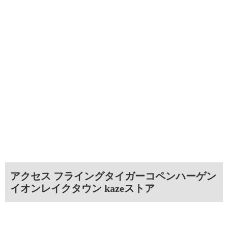
アクセス フライングタイガーコペンハーゲン
イオンレイクタウン kazeストア