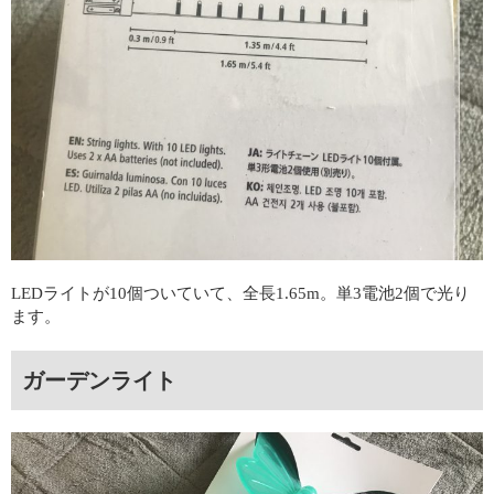
LEDライトが10個ついていて、全長1.65m。単3電池2個で光り
ます。
ガーデンライト