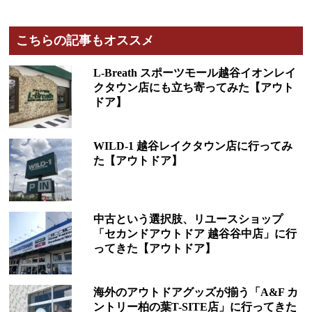
こちらの記事もオススメ
L-Breath スポーツモール越谷イオンレイ
クタウン店にも立ち寄ってみた【アウト
ドア】
WILD-1 越谷レイクタウン店に行ってみ
た【アウトドア】
中古という選択肢、リユースショップ
「セカンドアウトドア 越谷谷中店」に行
ってきた【アウトドア】
海外のアウトドアグッズが揃う「A&F カ
ントリー柏の葉T-SITE店」に行ってきた