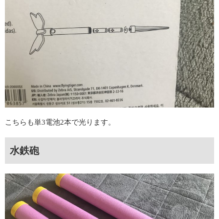
こちらも単3電池2本で光ります。
水鉄砲