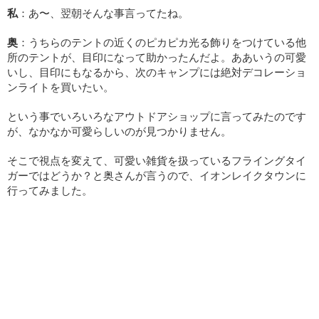
私
：あ〜、翌朝そんな事言ってたね。
奥
：うちらのテントの近くのピカピカ光る飾りをつけている他
所のテントが、目印になって助かったんだよ。ああいうの可愛
いし、目印にもなるから、次のキャンプには絶対デコレーショ
ンライトを買いたい。
という事でいろいろなアウトドアショップに言ってみたのです
が、なかなか可愛らしいのが見つかりません。
そこで視点を変えて、可愛い雑貨を扱っているフライングタイ
ガーではどうか？と奥さんが言うので、イオンレイクタウンに
行ってみました。