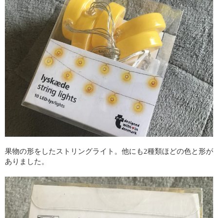
果物の形をしたストリングライト。他にも2種類ほどの色と形が
ありました。