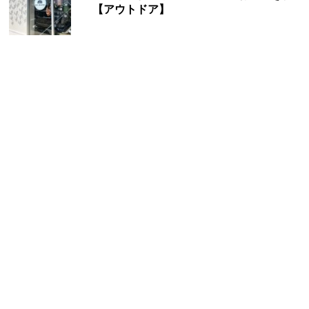
【アウトドア】