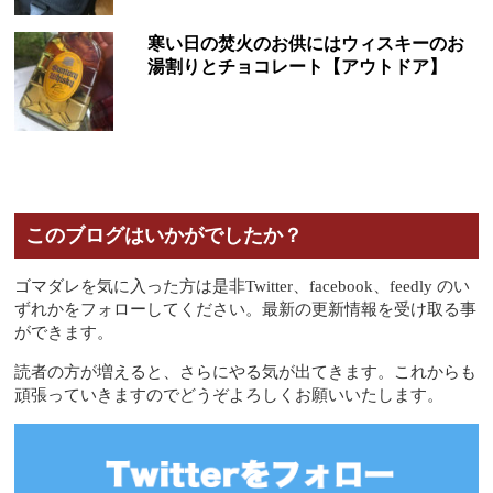
寒い日の焚火のお供にはウィスキーのお
湯割りとチョコレート【アウトドア】
このブログはいかがでしたか？
ゴマダレを気に入った方は是非Twitter、facebook、feedly のい
ずれかをフォローしてください。最新の更新情報を受け取る事
ができます。
読者の方が増えると、さらにやる気が出てきます。これからも
頑張っていきますのでどうぞよろしくお願いいたします。