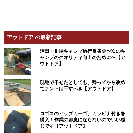
アウトドア の最新記事
沼田・川場キャンプ旅行反省会〜次のキ
ャンプのクオリティ向上のために〜【ア
ウトドア】
現地で干せたとしても、帰ってから改め
てテントは干すべき【アウトドア】
ロゴスのヒップカーゴ、カラビナ付きを
購入！作業の邪魔にならないのでいい感
じです【アウトドア】