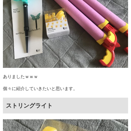
ありましたｗｗｗ
個々に紹介していきたいと思います。
ストリングライト