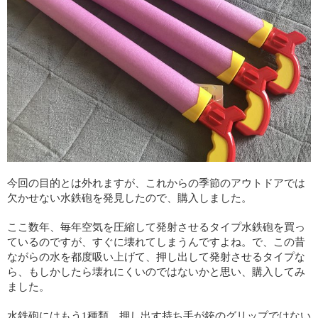
今回の目的とは外れますが、これからの季節のアウトドアでは
欠かせない水鉄砲を発見したので、購入しました。
ここ数年、毎年空気を圧縮して発射させるタイプ水鉄砲を買っ
ているのですが、すぐに壊れてしまうんですよね。で、この昔
ながらの水を都度吸い上げて、押し出して発射させるタイプな
ら、もしかしたら壊れにくいのではないかと思い、購入してみ
ました。
水鉄砲にはもう1種類、押し出す持ち手が銃のグリップではない