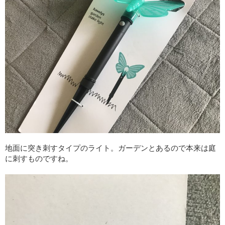
地面に突き刺すタイプのライト。ガーデンとあるので本来は庭
に刺すものですね。