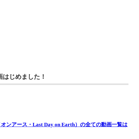
動画はじめました！
ース・Last Day on Earth）の全ての動画一覧は