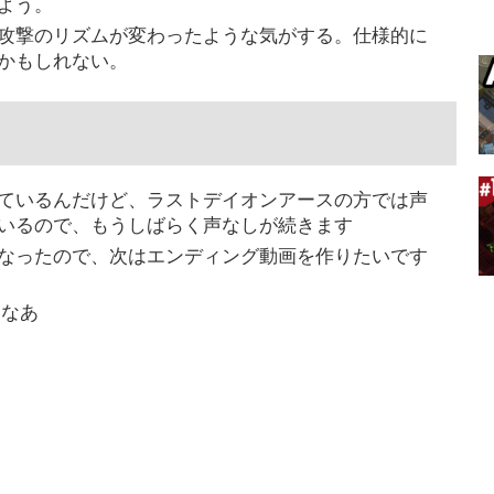
よう。
攻撃のリズムが変わったような気がする。仕様的に
かもしれない。
ているんだけど、ラストデイオンアースの方では声
いるので、もうしばらく声なしが続きます
なったので、次はエンディング動画を作りたいです
いなあ