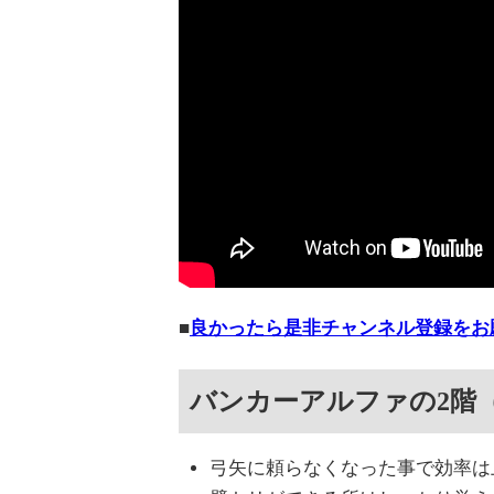
■
良かったら是非チャンネル登録をお
バンカーアルファの2階
弓矢に頼らなくなった事で効率は