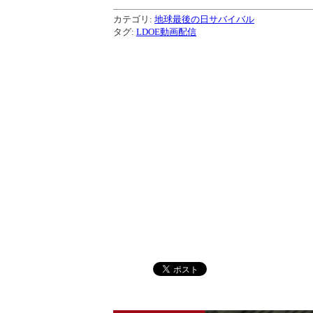
カテゴリ:
地球最後の日サバイバル
タグ:
LDOE動画配信