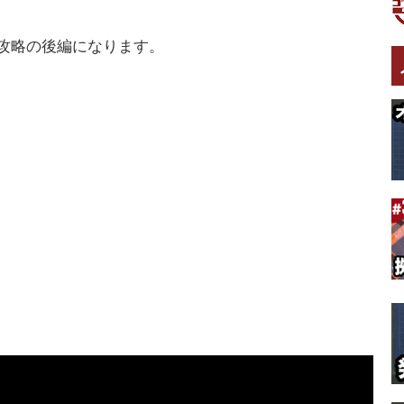
攻略の後編になります。