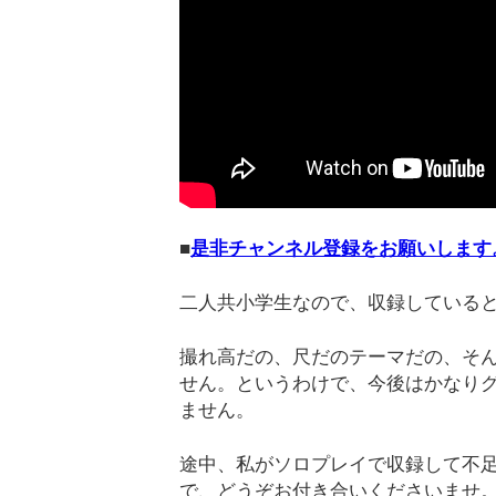
■
是非チャンネル登録をお願いします
二人共小学生なので、収録している
撮れ高だの、尺だのテーマだの、そ
せん。というわけで、今後はかなり
ません。
途中、私がソロプレイで収録して不
で、どうぞお付き合いくださいませ