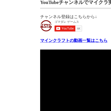
YouTubeチャンネルでマイク
チャンネル登録はこちらから↓
マインクラフトの動画一覧はこちら