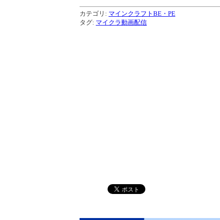
カテゴリ:
マインクラフトBE・PE
タグ:
マイクラ動画配信