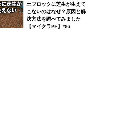
土ブロックに芝生が生えて
こないのはなぜ？原因と解
決方法を調べてみました
【マイクラPE】#86