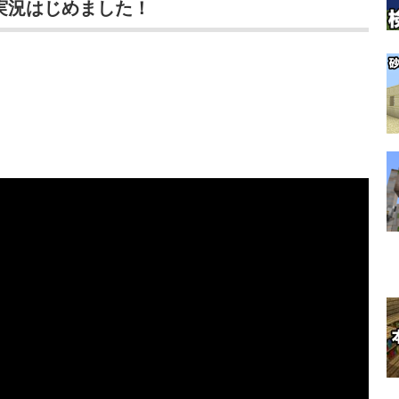
ラ実況はじめました！