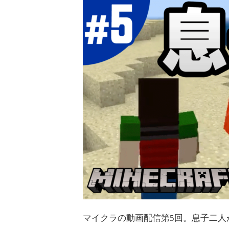
マイクラの動画配信第5回。息子二人