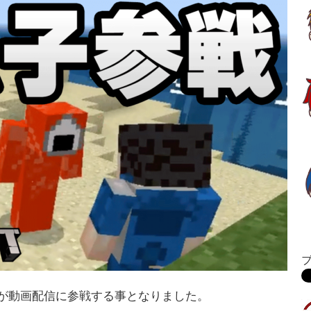
が動画配信に参戦する事となりました。