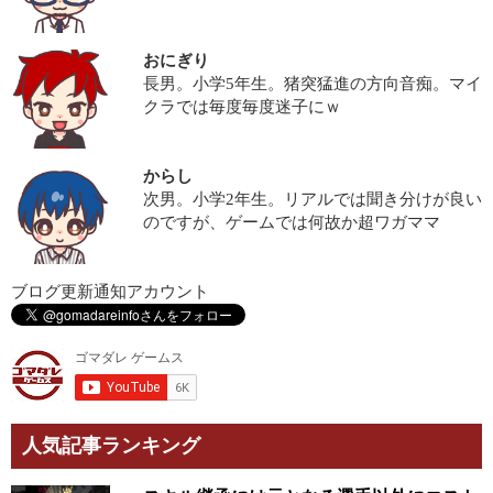
おにぎり
長男。小学5年生。猪突猛進の方向音痴。マイ
クラでは毎度毎度迷子にｗ
からし
次男。小学2年生。リアルでは聞き分けが良い
のですが、ゲームでは何故か超ワガママ
ブログ更新通知アカウント
人気記事ランキング