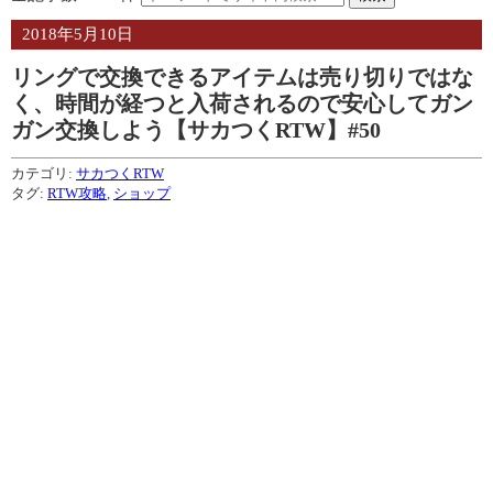
2018年5月10日
リングで交換できるアイテムは売り切りではな
く、時間が経つと入荷されるので安心してガン
ガン交換しよう【サカつくRTW】#50
カテゴリ:
サカつくRTW
タグ:
RTW攻略
,
ショップ