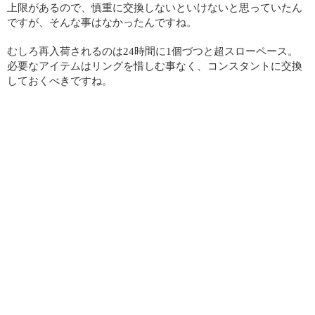
上限があるので、慎重に交換しないといけないと思っていたん
ですが、そんな事はなかったんですね。
むしろ再入荷されるのは24時間に1個づつと超スローペース。
必要なアイテムはリングを惜しむ事なく、コンスタントに交換
しておくべきですね。