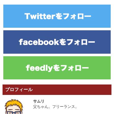
プロフィール
サムリ
父ちゃん。フリーランス。