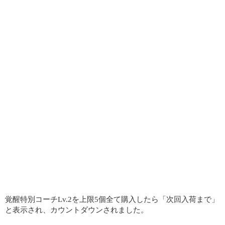
覚醒特別コーチLv.2を上限5個全て購入したら「次回入荷まで」
と表示され、カウントダウンされました。