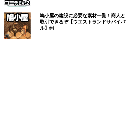
鳩小屋の建設に必要な素材一覧！商人と
取引できるぞ【ウエストランドサバイバ
ル】#4