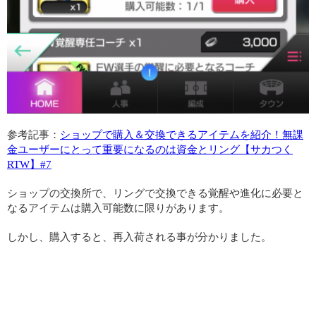
参考記事：
ショップで購入＆交換できるアイテムを紹介！無課
金ユーザーにとって重要になるのは資金とリング【サカつく
RTW】#7
ショップの交換所で、リングで交換できる覚醒や進化に必要と
なるアイテムは購入可能数に限りがあります。
しかし、購入すると、再入荷される事が分かりました。