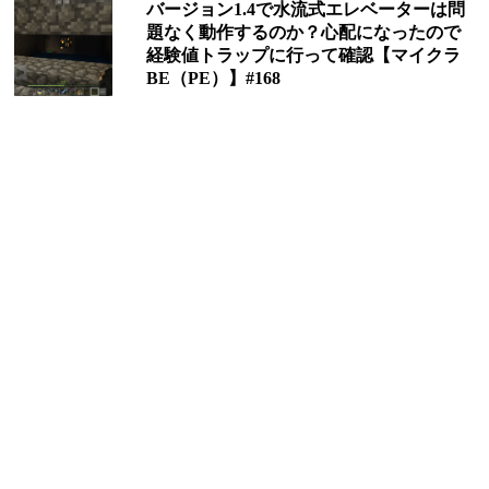
バージョン1.4で水流式エレベーターは問
題なく動作するのか？心配になったので
経験値トラップに行って確認【マイクラ
BE（PE）】#168