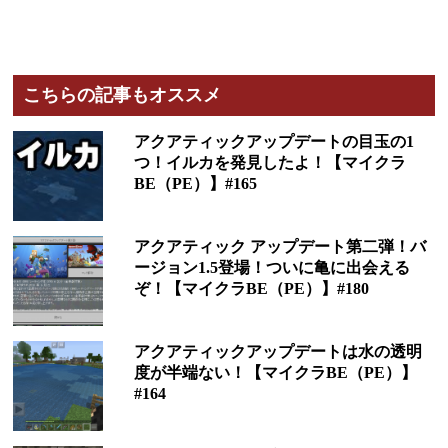
こちらの記事もオススメ
アクアティックアップデートの目玉の1
つ！イルカを発見したよ！【マイクラ
BE（PE）】#165
アクアティック アップデート第二弾！バ
ージョン1.5登場！ついに亀に出会える
ぞ！【マイクラBE（PE）】#180
アクアティックアップデートは水の透明
度が半端ない！【マイクラBE（PE）】
#164