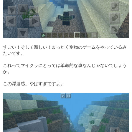
すごい！そして新しい！まったく別物のゲームをやっているみ
たいです。
これってマイクラにとっては革命的な事なんじゃないでしょう
か。
この浮遊感。やばすぎですよ。