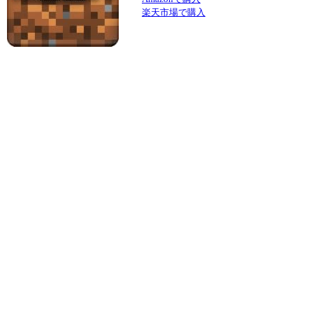
楽天市場で購入