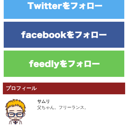
プロフィール
サムリ
父ちゃん。フリーランス。