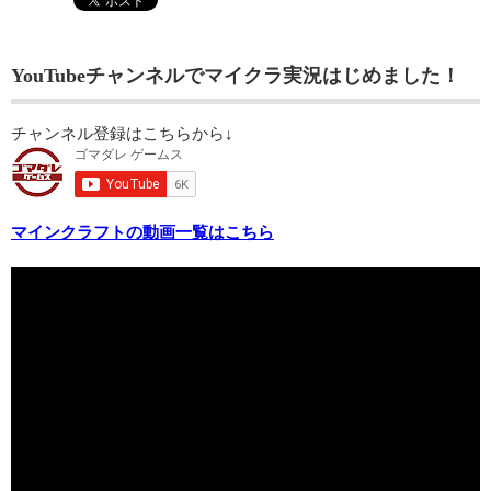
YouTubeチャンネルでマイクラ実況はじめました！
チャンネル登録はこちらから↓
マインクラフトの動画一覧はこちら