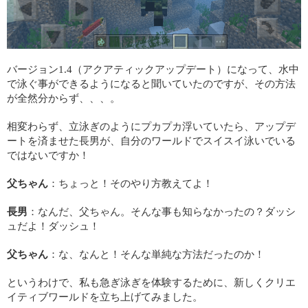
バージョン1.4（アクアティックアップデート）になって、水中
で泳ぐ事ができるようになると聞いていたのですが、その方法
が全然分からず、、、。
相変わらず、立泳ぎのようにプカプカ浮いていたら、アップデ
ートを済ませた長男が、自分のワールドでスイスイ泳いでいる
ではないですか！
父ちゃん
：ちょっと！そのやり方教えてよ！
長男
：なんだ、父ちゃん。そんな事も知らなかったの？ダッシ
ュだよ！ダッシュ！
父ちゃん
：な、なんと！そんな単純な方法だったのか！
というわけで、私も急ぎ泳ぎを体験するために、新しくクリエ
イティブワールドを立ち上げてみました。