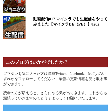
動画配信#17 マイクラでも生配信をやって
みました【マイクラBE（PE）】#202
このブログはいかがでしたか？
ゴマダレを気に入った方は是非Twitter、facebook、feedly のい
ずれかをフォローしてください。最新の更新情報を受け取る事
ができます。
読者の方が増えると、さらにやる気が出てきます。これからも
頑張っていきますのでどうぞよろしくお願いいたします。