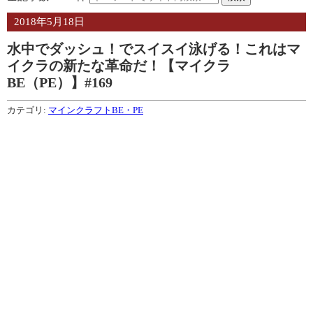
2018年5月18日
水中でダッシュ！でスイスイ泳げる！これはマ
イクラの新たな革命だ！【マイクラ
BE（PE）】#169
カテゴリ:
マインクラフトBE・PE