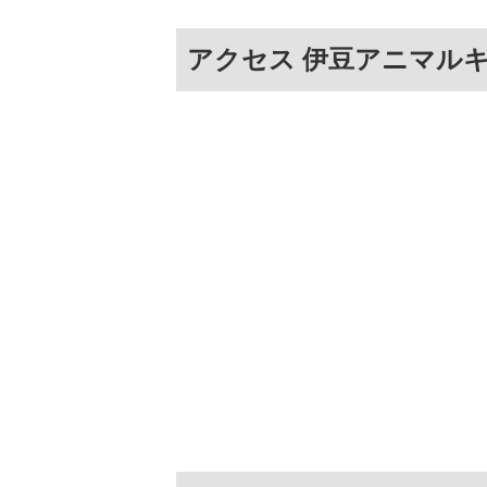
アクセス 伊豆アニマル