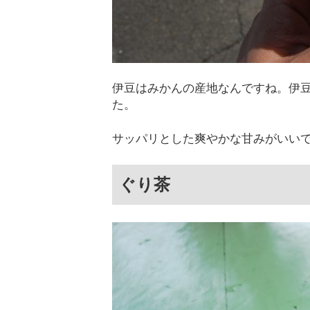
伊豆はみかんの産地なんですね。伊豆
た。
サッパリとした爽やかな甘みがいい
ぐり茶