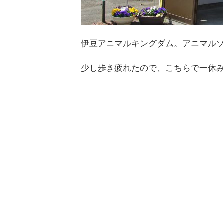
伊豆アニマルキングダム。アニマル
少し歩き疲れたので、こちらで一休