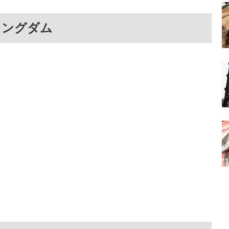
キングダム