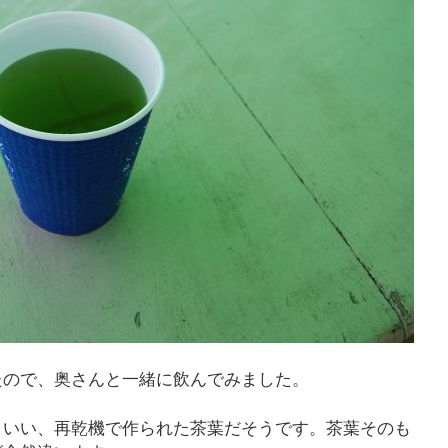
たので、奥さんと一緒に飲んでみました。
といい、再乾機で作られた茶葉だそうです。茶葉そのも