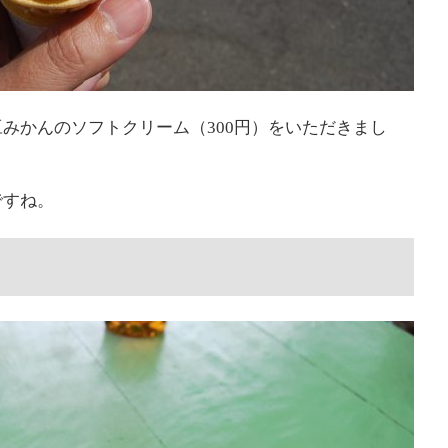
みかんのソフトクリーム（300円）をいただきまし
ですね。