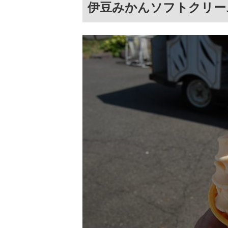
伊豆みかんソフトクリー