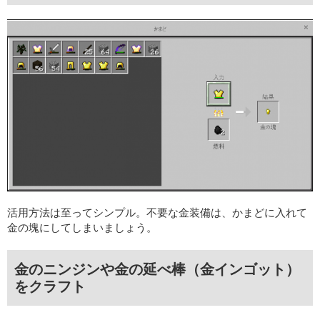
活用方法は至ってシンプル。不要な金装備は、かまどに入れて
金の塊にしてしまいましょう。
金のニンジンや金の延べ棒（金インゴット）
をクラフト