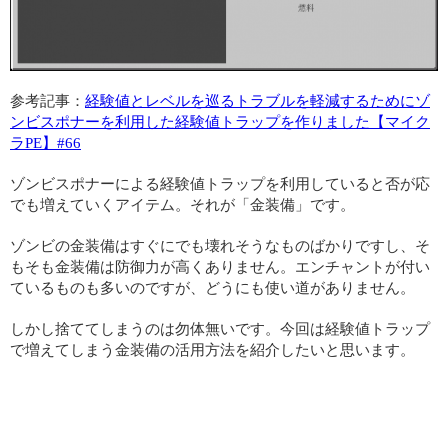
参考記事：
経験値とレベルを巡るトラブルを軽減するためにゾ
ンビスポナーを利用した経験値トラップを作りました【マイク
ラPE】#66
ゾンビスポナーによる経験値トラップを利用していると否が応
でも増えていくアイテム。それが「金装備」です。
ゾンビの金装備はすぐにでも壊れそうなものばかりですし、そ
もそも金装備は防御力が高くありません。エンチャントが付い
ているものも多いのですが、どうにも使い道がありません。
しかし捨ててしまうのは勿体無いです。今回は経験値トラップ
で増えてしまう金装備の活用方法を紹介したいと思います。