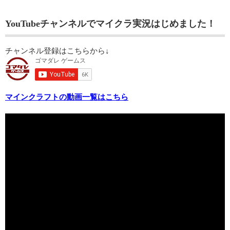
YouTubeチャンネルでマイクラ実況はじめました！
チャンネル登録はこちらから↓
マインクラフトの動画一覧はこちら