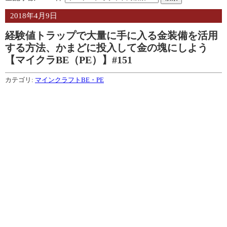
2018年4月9日
経験値トラップで大量に手に入る金装備を活用
する方法、かまどに投入して金の塊にしよう
【マイクラBE（PE）】#151
カテゴリ:
マインクラフトBE・PE