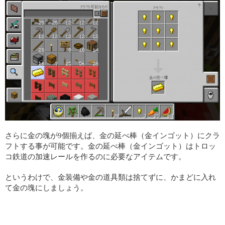
さらに金の塊が9個揃えば、金の延べ棒（金インゴット）にクラ
フトする事が可能です。金の延べ棒（金インゴット）はトロッ
コ鉄道の加速レールを作るのに必要なアイテムです。
というわけで、金装備や金の道具類は捨てずに、かまどに入れ
て金の塊にしましょう。