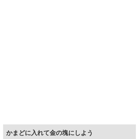
かまどに入れて金の塊にしよう