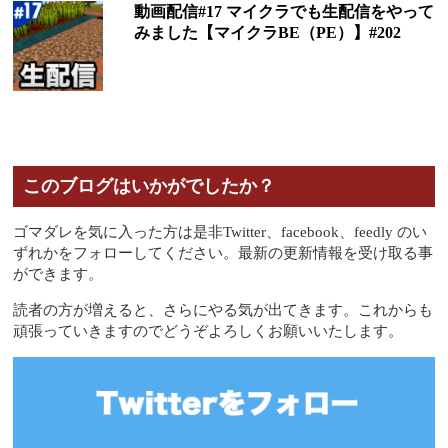
動画配信#17 マイクラでも生配信をやって
みました【マイクラBE（PE）】#202
このブログはいかがでしたか？
ゴマダレを気に入った方は是非Twitter、facebook、feedly のい
ずれかをフォローしてください。最新の更新情報を受け取る事
ができます。
読者の方が増えると、さらにやる気が出てきます。これからも
頑張っていきますのでどうぞよろしくお願いいたします。