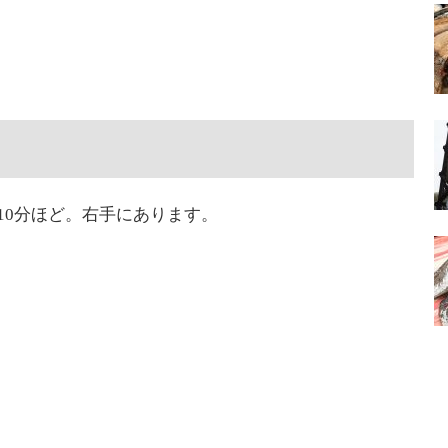
10分ほど。右手にあります。