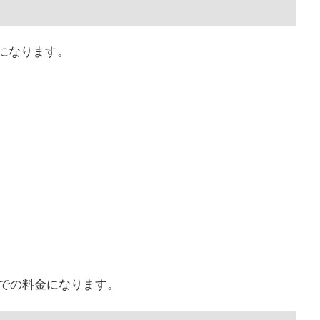
になります。
点での料金になります。