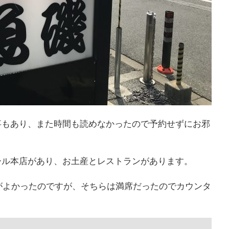
事もあり、また時間も読めなかったので予約せずにお邪
ール本店があり、お土産とレストランがあります。
席がよかったのですが、そちらは満席だったのでカウンタ