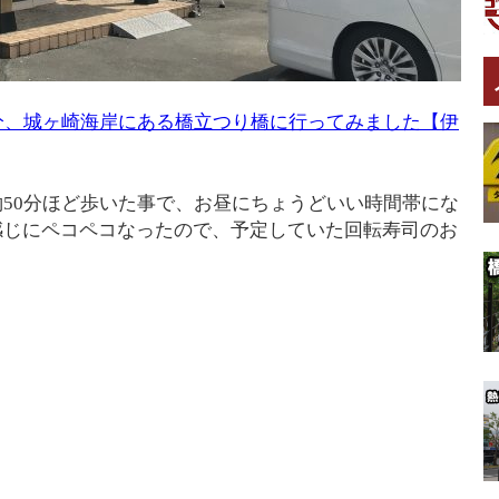
分、城ヶ崎海岸にある橋立つり橋に行ってみました【伊
50分ほど歩いた事で、お昼にちょうどいい時間帯にな
感じにペコペコなったので、予定していた回転寿司のお