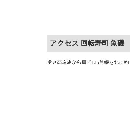
アクセス 回転寿司 魚磯
伊豆高原駅から車で135号線を北に約