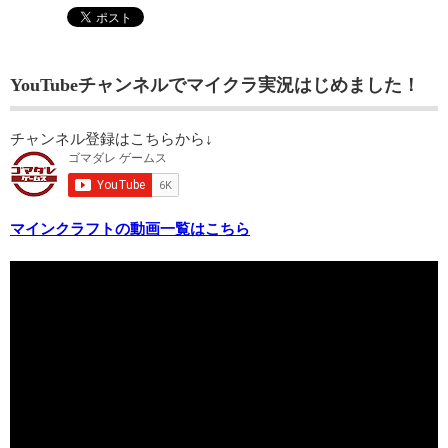
YouTubeチャンネルでマイクラ実況はじめました！
チャンネル登録はこちらから↓
マインクラフトの動画一覧はこちら