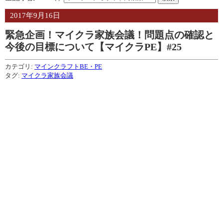
2017年9月16日
緊急企画！マイクラ家族会議！問題点の確認と
今後の目標について【マイクラPE】#25
カテゴリ:
マインクラフトBE・PE
タグ:
マイクラ家族会議