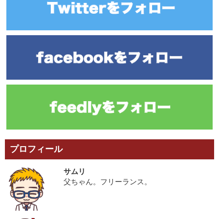
プロフィール
サムリ
父ちゃん。フリーランス。