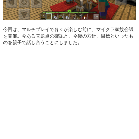
今回は、マルチプレイで各々が楽しむ前に、マイクラ家族会議
を開催。今ある問題点の確認と、今後の方針、目標といったも
のを親子で話し合うことにしました。