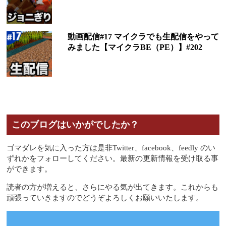
動画配信#17 マイクラでも生配信をやって
みました【マイクラBE（PE）】#202
このブログはいかがでしたか？
ゴマダレを気に入った方は是非Twitter、facebook、feedly のい
ずれかをフォローしてください。最新の更新情報を受け取る事
ができます。
読者の方が増えると、さらにやる気が出てきます。これからも
頑張っていきますのでどうぞよろしくお願いいたします。